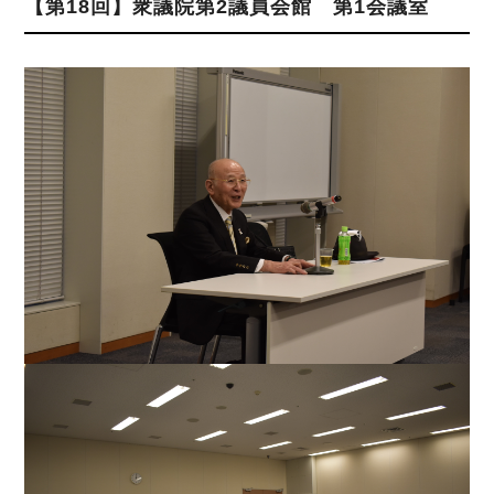
【第18回】衆議院第2議員会館 第1会議室