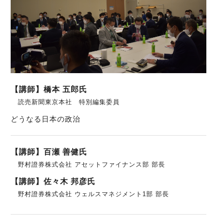
【講師】橋本 五郎氏
読売新聞東京本社 特別編集委員
どうなる日本の政治
【講師】百瀬 善健氏
野村證券株式会社 アセットファイナンス部 部長
【講師】佐々木 邦彦氏
野村證券株式会社 ウェルスマネジメント1部 部長