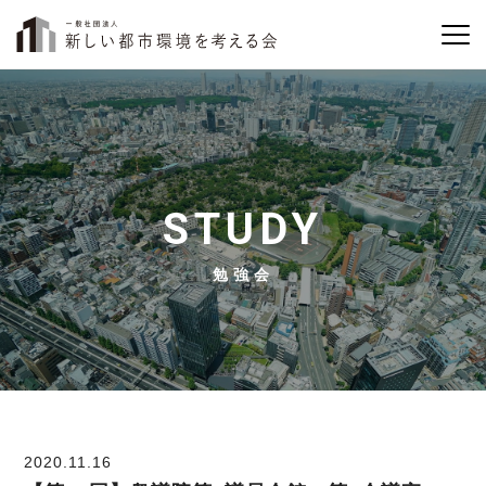
STUDY
勉強会
2020.11.16