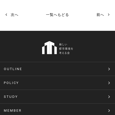
次へ
一覧へもどる
前へ
OUTLINE
POLICY
STUDY
MEMBER