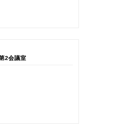
第2会議室