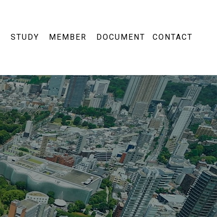
Y
STUDY
MEMBER
DOCUMENT
CONTACT