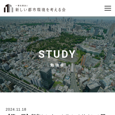
STUDY
勉強会
2024.11.18