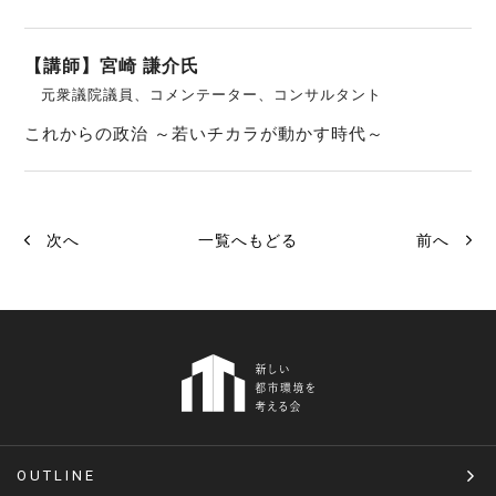
【講師】宮崎 謙介氏
元衆議院議員、コメンテーター、コンサルタント
これからの政治 ～若いチカラが動かす時代～
次へ
一覧へもどる
前へ
OUTLINE